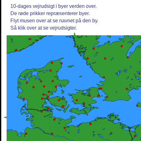
10-dages vejrudsigt i byer verden over.
De røde prikker repræsenterer byer.
Flyt musen over at se navnet på den by.
Så klik over at se vejrudsigter.