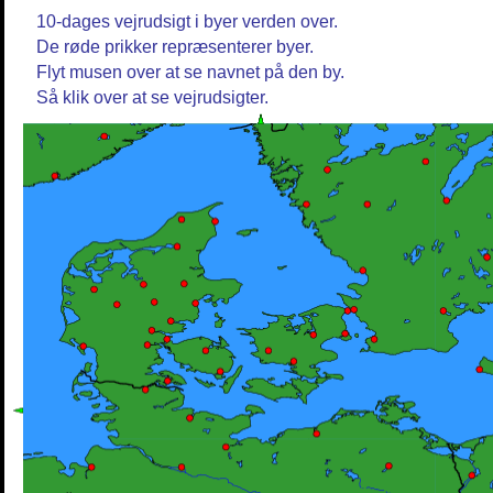
10-dages vejrudsigt i byer verden over.
De røde prikker repræsenterer byer.
Flyt musen over at se navnet på den by.
Så klik over at se vejrudsigter.