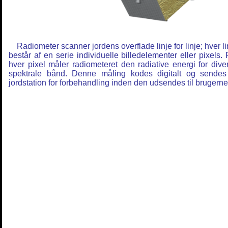
Radiometer scanner jordens overflade linje for linje; hver li
består af en serie individuelle billedelementer eller pixels. 
hver pixel måler radiometeret den radiative energi for dive
spektrale bånd. Denne måling kodes digitalt og sendes 
jordstation for forbehandling inden den udsendes til brugerne